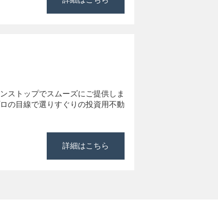
ンストップでスムーズにご提供しま
ロの目線で選りすぐりの投資用不動
詳細はこちら