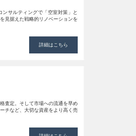
予告なく変更する場合
コンサルティングで「空室対策」と
を見据えた戦略的リノベーションを
詳細はこちら
格査定。そして市場への流通を早め
ーチなど、大切な資産をより高く売
詳細はこちら