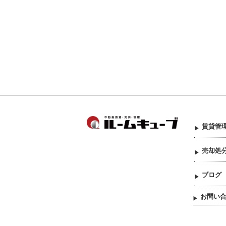
賃貸管
売却処
ブログ
お問い