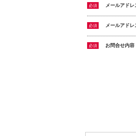
メールアドレ
必須
メールアドレ
必須
お問合せ内容
必須