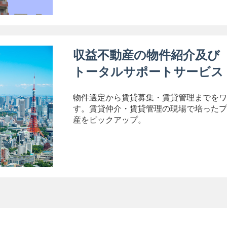
収益不動産の物件紹介及び
トータルサポートサービス
物件選定から賃貸募集・賃貸管理までをワ
す。賃貸仲介・賃貸管理の現場で培ったプ
産をピックアップ。