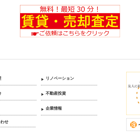
理
リノベーション
分
不動産投資
企業情報
合わせ